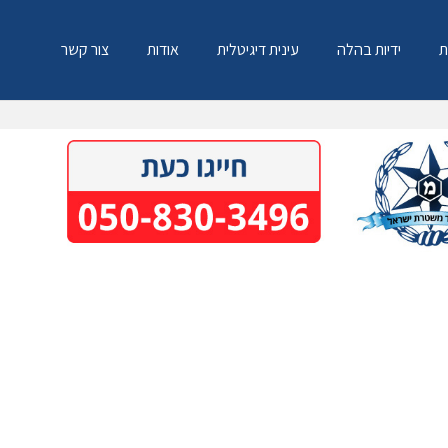
ת
ידיות בהלה
עינית דיגיטלית
אודות
צור קשר