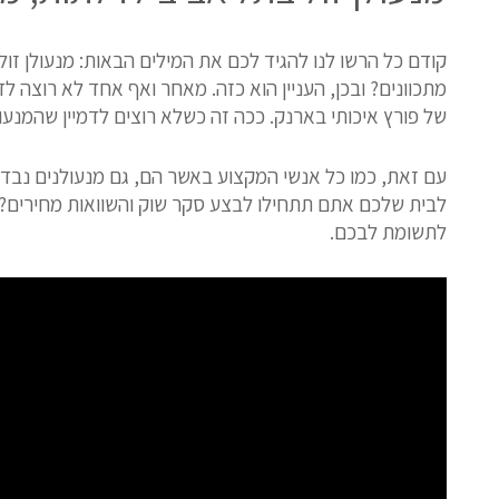
קודם כל הרשו לנו להגיד לכם את המילים הבאות: מנעולן זו
מתכוונים? ובכן, העניין הוא כזה. מאחר ואף אחד לא רוצה 
של פורץ איכותי בארנק. ככה זה כשלא רוצים לדמיין שהמנע
עם זאת, כמו כל אנשי המקצוע באשר הם, גם מנעולנים נבדל
לבית שלכם אתם תתחילו לבצע סקר שוק והשוואות מחירים? ו
לתשומת לבכם.