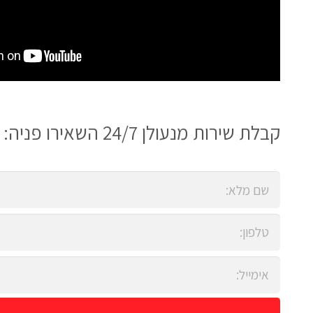
קבלת שירות מנעולן 24/7 השאירו פניה: