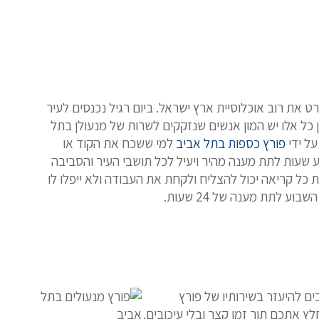
 את רוב אוכלוסיית ארץ ישראל. ביום רגיל נכנסים לעיר
ן כל אלו יש המון אנשים שנזקקים לשרות של מנעולן בתל
על ידי
פורץ כספות בתל אביב
למי ששכח את הקוד או
ך עשרים וארבע שעות לתת מענה מהיר ויעיל לכל תושבי העיר והסביבה
ת כל קריאה יכול להצליח ולקחת את העבודה ולא ייפלו לו
 לתת מענה של 24 שעות.
 להיעזר בשירותיו של פורץ
חלץ אתכם תוך זמן קצר ובלי עיכובים.