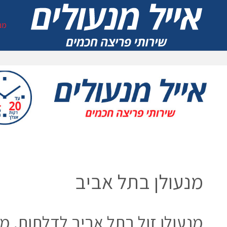
מנ
מנעולן בתל אביב
מנעולן בתל אביב
מנעולן זול בתל אביב לדלתות, מנ