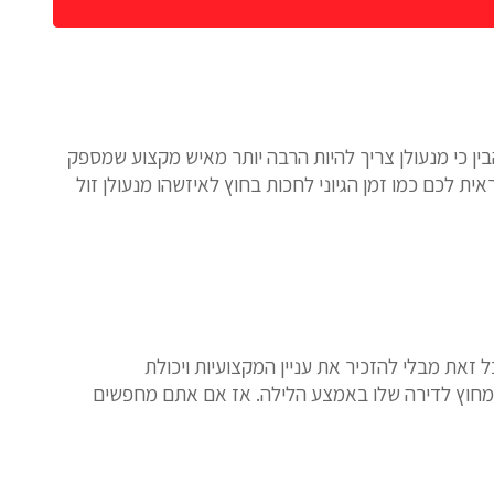
בין כי מנעולן צריך להיות הרבה יותר מאיש מקצוע שמספק
ת לכם כמו זמן הגיוני לחכות בחוץ לאיזשהו מנעולן זול
ל זאת מבלי להזכיר את עניין המקצועיות ויכולת
ע מחוץ לדירה שלו באמצע הלילה. אז אם אתם מחפשים