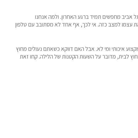
תל אביב מחפשים תמיד ברגע האחרון. ולמה אנחנו
 את עצמו למצב כזה. אי לכך, אף אחד לא מסתובב עם טלפון
צוע איכותי ומי לא. אבל האם דווקא כשאתם נעולים מחוץ
חוץ לבית, מדובר על השעות הקטנות של הלילה. קחו זאת