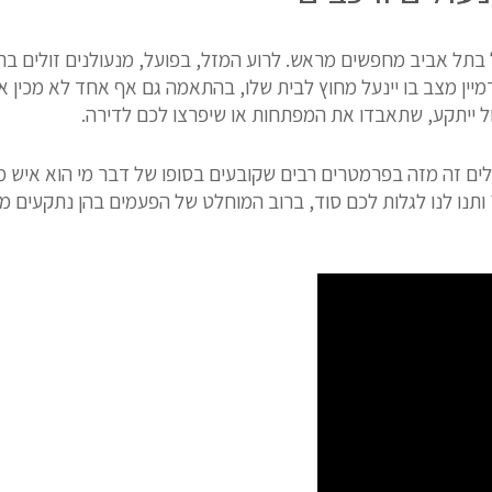
ל בתל אביב מחפשים מראש. לרוע המזל, בפועל, מנעולנים זולים ב
לדמיין מצב בו יינעל מחוץ לבית שלו, בהתאמה גם אף אחד לא מכין
ול ייתקע, שתאבדו את המפתחות או שיפרצו לכם לדירה.
ים זה מזה בפרמטרים רבים שקובעים בסופו של דבר מי הוא איש מק
תנו לנו לגלות לכם סוד, ברוב המוחלט של הפעמים בהן נתקעים מ