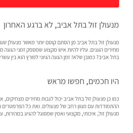
מנעולן זול בתל אביב, לא ברגע האחרון
מנעולן זול בתל אביב מן הסתם קוסם יותר מאשר מנעולן שגו
מחירים הוגנים. עליו להיות איש מקצוע שמספק זמני הגעה מי
בתל אביב? כמובן שלא! זמן הגעה הגיוני לפורץ הוא בין עשר
היו חכמים, חפשו מראש
כמו כן מנעולן זול בתל אביב יכול לגבות מחירים מצחיקים, א
ההתמודדות עם מגוון רחב של מנעולים. ואת כל הפרמטרים 
מנעולן זול, איכותי, מקצועי ואמין שמסוגל להגיע במהירות, 