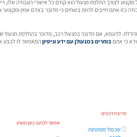
קצוע לצורך החלפת מנעול הוא קודם כל אישורי העבודה שלו, רישי
דה כזו אתם חייבים להיות בטוחים כי מדובר באדם אמין ומקצועי
 והדלת. לדוגמא, אם מדובר במנעול רכב, מדובר בהחלפת מנעול שונ
ודא כי אתם
בוחרים במנעולן עם ידע וניסיון
המאפשר לו לבצע את 
פריצת רכבים
אפשר לכתוב כאן משהו
שכפול מפתחות