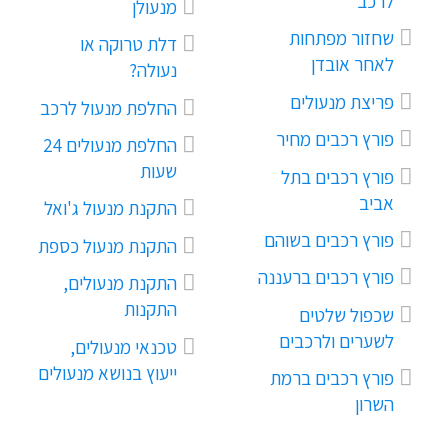
לרכב
מנעולן
שחזור מפתחות
דלת טרוקה או
לאחר אובדן
נעולה?
פריצת מנעולים
החלפת מנעול לרכב
פורץ רכבים מחיר
החלפת מנעולים 24
שעות
פורץ רכבים בתל
אביב
התקנת מנעול ג'ואל
פורץ רכבים בשוהם
התקנת מנעול כספת
פורץ רכבים ברעננה
התקנת מנעולים,
התקנות
שכפול שלטים
לשערים ולרכבים
טכנאי מנעולים,
ייעוץ בנושא מנעולים
פורץ רכבים ברמת
השרון