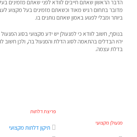
הדבר הראשון שאתם חייבים לוודא לפני שאתם מזמינים בעל מ
מדובר בתחום רגיש מאוד וכשאתם מזמינים בעל מקצוע לעבו
ביותר ומבלי לפגוע באמון שאתם נותנים בו.
בנוסף, חשוב לוודא כי למנעולן יש ידע מקצועי בסוג המנעול
יהיו הבדלים בהתאמה לסוג הדלת והמנעול בה, ולכן חשוב לו
בדלת עצמה.
פריצת דלתות
מנעולן מקצועי
תיקון דלתות מקצועי