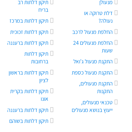
מנעולן
תיקון דלתות רב
בריח
דלת טרוקה או
נעולה?
תיקון דלתות במרכז
החלפת מנעול לרכב
תיקון דלתות זכוכית
החלפת מנעולים 24
תיקון דלתות ברעננה
שעות
תיקון דלתות
התקנת מנעול ג'ואל
ברחובות
התקנת מנעול כספת
תיקון דלתות בראשון
לציון
התקנת מנעולים,
התקנות
תיקון דלתות בקרית
אונו
טכנאי מנעולים,
ייעוץ בנושא מנעולים
תיקון דלתות ברעננה
תיקון דלתות בשוהם