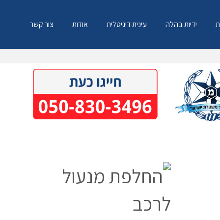
ת
ידיות בהלה
עינית דיגיטלית
אודות
צור קשר