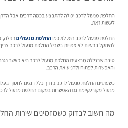
החלפת מנעול לרכב יכולה להתבצע בכמה דרכים אבל הדרך 
לעשות זאת.
החלפת מנעול לרכב היא לא כמו
החלפת מנעולים
רגילה, א
להיתקל בבעיות לא צפויות בשביל החלפת מנעול לרכב צריך
סיבה שבגללה מבצעים החלפת מנעול לרכב היא כאשר נגנב
והאפשרות לפתוח ולהניע את הרכב.
כשעושים החלפת מנעול לרכב בדרך כלל רוצים לחסוך בעלוי
מנעול מקורי.קיימת גם האפשרות במקום החלפת מנעול לרכב
מה חשוב לבדוק כשמזמינים שירות החל