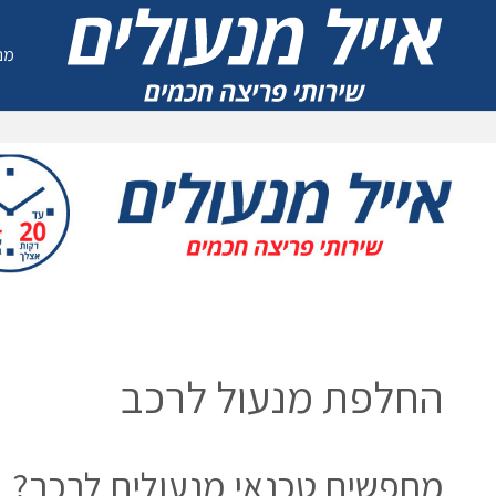
מנ
החלפת מנעול לרכב
החלפת מנעול לרכב
מחפשים טכנאי מנעולים לרכב?