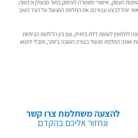
ונות העסק, אישורי משטרה לעיסוק בתור מנעולן וכדומה.
 אשר יוכל לבצע עבורכם את החלפת המנעול על הצד הטוב
ה לחלוטין לעומת דלת ביתית, וגם בין הדלתות הביתיות
אותה החלפת מנעול בצורה הטובה ביותר, ומבלי לפגוע
להצעה משתלמת צרו קשר
ונחזור אליכם בהקדם