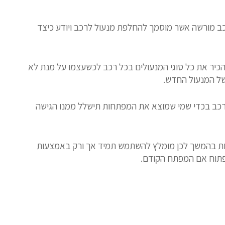
ב מורשה אשר מוסמך להחלפת מנעול לרכב ויודע כיצד
 להכיר את כל סוגי המנעולים בכל רכב לכשעצמו על מנת לא
של המנעול החדש.
כב בכדי שמי שמוצא את המפתחות תישלל ממנו הגישה
רבות בהמשך לכן מומלץ להשתמש תמיד אך ורק באמצעות
לפתוח אם המפתח הקודם.