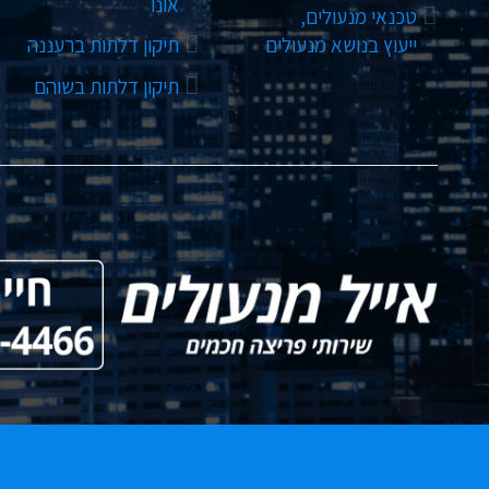
אונו
טכנאי מנעולים,
ייעוץ בנושא מנעולים
תיקון דלתות ברעננה
תיקון דלתות בשוהם