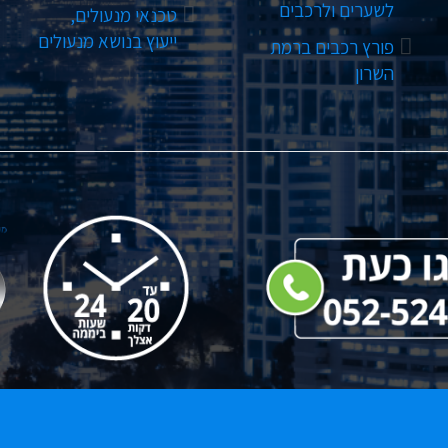
לשערים ולרכבים
טכנאי מנעולים,
ייעוץ בנושא מנעולים
פורץ רכבים ברמת
השרון