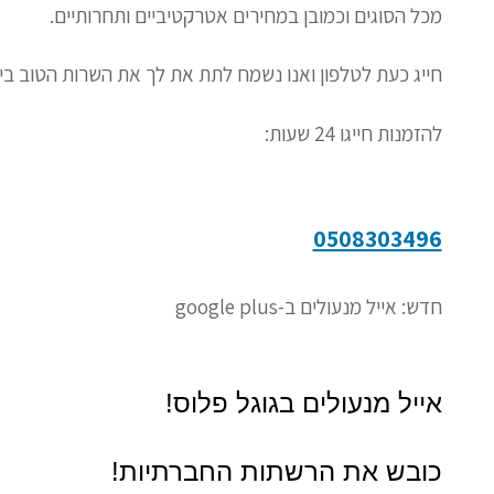
מכל הסוגים וכמובן במחירים אטרקטיביים ותחרותיים.
חייג כעת לטלפון ואנו נשמח לתת את לך את השרות הטוב בי
להזמנות חייגו 24 שעות:
0508303496
חדש: אייל מנעולים ב-google plus
אייל מנעולים בגוגל פלוס!
כובש את הרשתות החברתיות!