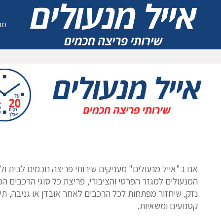
מנ
אודות
אנו ב"אייל מנעולים" מעניקים שירותי פריצה חכמים לבית ול
המנעולים למגזר הפרטי והציבורי, פריצת כל סוגי הרכבים ה
נזק, שיחזור מפתחות לכל הרכבים לאחר אובדן או גניבה, תיק
קטנועים ומשאיות.