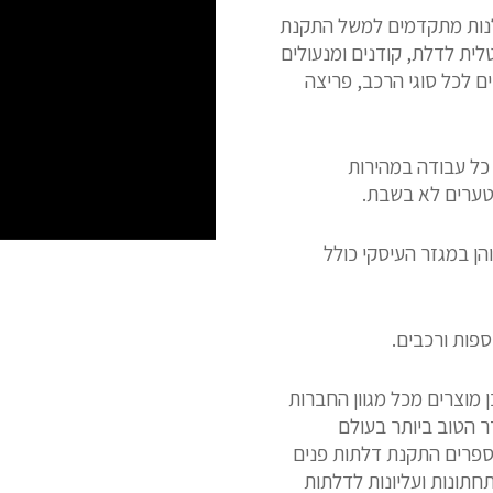
ולנות מתקדמים למשל התקנת
לית לדלת, קודנים ומנעולים
ם לכל סוגי הרכב, פריצה
 כל עבודה במהירות
ן במגזר העיסקי כולל
ספות ורכבים.
ן מוצרים מכל מגוון החברות
דר הטוב ביותר בעולם
ספרים התקנת דלתות פנים
חתונות ועליונות לדלתות