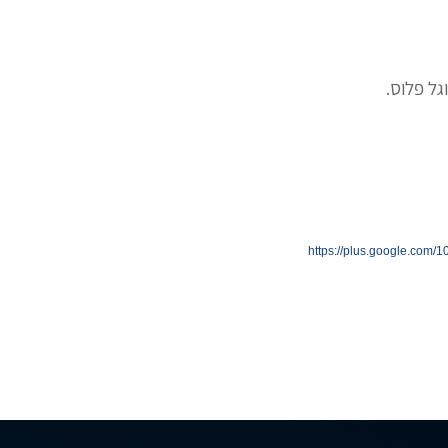
ל פלוס.
https://plus.google.com